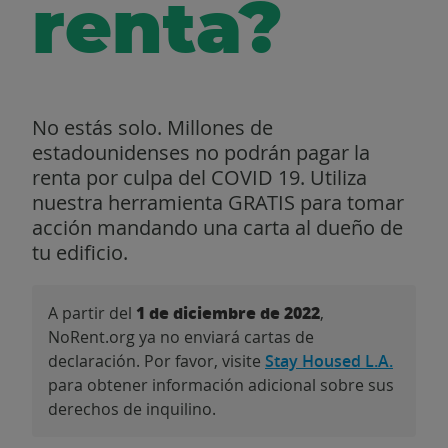
renta?
No estás solo. Millones de
estadounidenses no podrán pagar la
renta por culpa del COVID 19. Utiliza
nuestra herramienta GRATIS para tomar
acción mandando una carta al dueño de
tu edificio.
1 de diciembre de 2022
A partir del
,
NoRent.org ya no enviará cartas de
declaración. Por favor, visite
Stay Housed L.A.
para obtener información adicional sobre sus
derechos de inquilino.