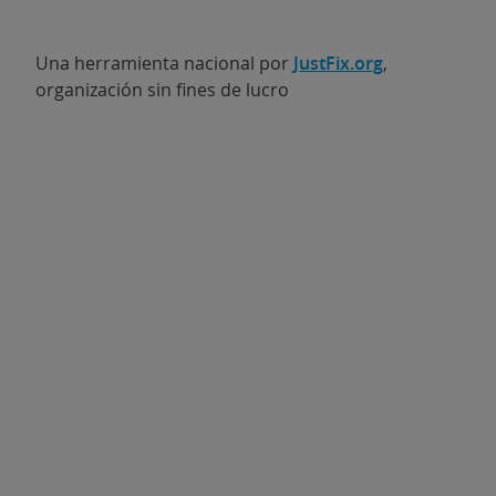
Una herramienta nacional por
JustFix.org
,
organización sin fines de lucro